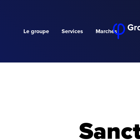
Le groupe
Services
Marchés
Sanct