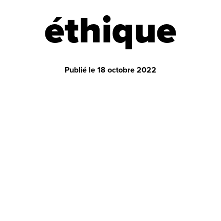
éthique
Publié le
18 octobre 2022