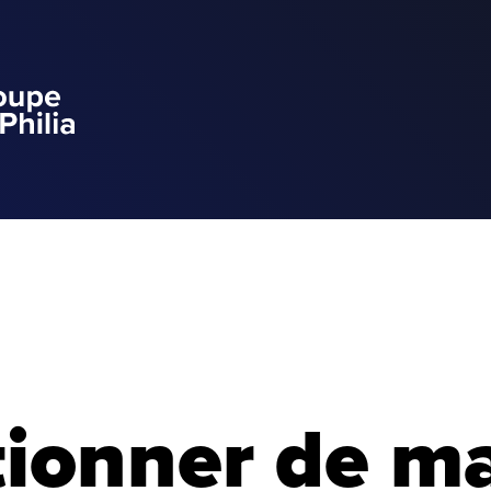
ionner de m