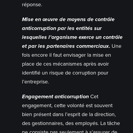
réponse.
Mise en œuvre de moyens de contrôle
anticorruption par les entités sur
lesquelles l’organisme exerce un contrôle
et par les partenaires commerciaux
.
Une
fois encore il faut envisager la mise en
place de ces mécanismes après avoir
identifié un risque de corruption pour
l’entreprise.
Engagement anticorruption
Cet
engagement, cette volonté est souvent
bien présent dans l’esprit de la direction,
des gestionnaires, des employés. La tâche
ne consiste pas seulement à s’assurer de