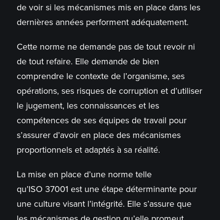
de voir si les mécanismes mis en place dans les
dernières années performent adéquatement.
Cette norme ne demande pas de tout revoir ni
de tout refaire. Elle demande de bien
comprendre le contexte de l’organisme, ses
opérations, ses risques de corruption et d’utiliser
le jugement, les connaissances et les
compétences de ses équipes de travail pour
s’assurer d’avoir en place des mécanismes
proportionnels et adaptés à sa réalité.
La mise en place d’une norme telle
qu’ISO 37001 est une étape déterminante pour
une culture visant l’intégrité. Elle s’assure que
les mécanismes de gestion qu’elle promeut