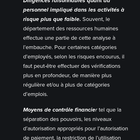
Diligences raisonnables quant au
personnel impliqué dans les activités à
risque plus que faible
.
Souvent, le
département des ressources humaines
effectue une partie de cette analyse à
l’embauche. Pour certaines catégories
d’employés, selon les risques encourus, il
faut peut-être effectuer des vérifications
plus en profondeur, de manière plus
régulière et/ou à plus de catégories
d’emplois.
Moyens de contrôle financie
r
tel que la
séparation des pouvoirs, les niveaux
d’autorisation appropriés pour l’autorisation
de paiement, la restriction de l’utilisation