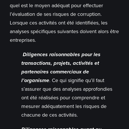
quel est le moyen adéquat pour effectuer
l’évaluation de ses risques de corruption.
Lorsque ces activités ont été identifiées, les
analyses spécifiques suivantes doivent alors être
entreprises.
Diligences raisonnables pour les
transactions, projets, activités et
partenaires commerciaux de
l’organisme
. Ce qui signifie qu’il faut
s’assurer que des analyses approfondies
ont été réalisées pour comprendre et
mesurer adéquatement les risques de
chacune de ces activités.