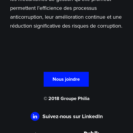
permettent l’efficience des processus
anticorruption, leur amélioration continue et une
réduction significative des risques de corruption.
Nous joindre
© 2018 Groupe Philia
Suivez-nous sur LinkedIn