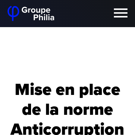
Mise en place
de la norme
Anticorruption