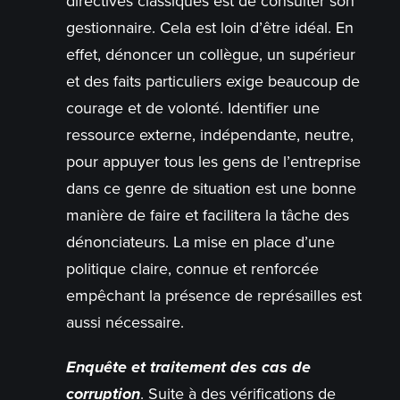
directives classiques est de consulter son
gestionnaire. Cela est loin d’être idéal. En
effet, dénoncer un collègue, un supérieur
et des faits particuliers exige beaucoup de
courage et de volonté. Identifier une
ressource externe, indépendante, neutre,
pour appuyer tous les gens de l’entreprise
dans ce genre de situation est une bonne
manière de faire et facilitera la tâche des
dénonciateurs. La mise en place d’une
politique claire, connue et renforcée
empêchant la présence de représailles est
aussi nécessaire.
Enquête et traitement des cas de
corruption
. Suite à des vérifications de