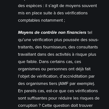
des espèces : il s’agit de moyens souvent
mis en place suite à des vérifications
comptables notamment ;
Moyens de contrôle non financiers
tel
qu’une vérification plus poussée des sous-
traitants, des fournisseurs, des consultants
travaillant dans des activités à risque plus
que faible. Dans certains cas, ces
organismes ou personnes ont déjà fait
l’objet de vérification, d’accréditation par
des organismes tiers (AMF par exemple).
En pareils cas, est-ce que ces vérifications
sont suffisantes pour réduire les risques de
corruption ? Cette question doit trouver