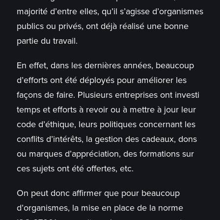
majorité d’entre elles, qu’il s’agisse d’organismes
publics ou privés, ont déjà réalisé une bonne
partie du travail.
En effet, dans les dernières années, beaucoup
d’efforts ont été déployés pour améliorer les
façons de faire. Plusieurs entreprises ont investi
temps et efforts à revoir ou à mettre à jour leur
code d’éthique, leurs politiques concernant les
conflits d’intérêts, la gestion des cadeaux, dons
ou marques d’appréciation, des formations sur
ces sujets ont été offertes, etc.
On peut donc affirmer que pour beaucoup
d’organismes, la mise en place de la norme