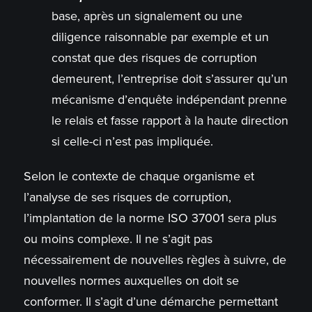
base, après un signalement ou une
diligence raisonnable par exemple et un
constat que des risques de corruption
demeurent, l’entreprise doit s’assurer qu’un
mécanisme d’enquête indépendant prenne
le relais et fasse rapport à la haute direction
si celle-ci n’est pas impliquée.
Selon le contexte de chaque organisme et
l’analyse de ses risques de corruption,
l’implantation de la norme ISO 37001 sera plus
ou moins complexe. Il ne s’agit pas
nécessairement de nouvelles règles à suivre, de
nouvelles normes auxquelles on doit se
conformer. Il s’agit d’une démarche permettant