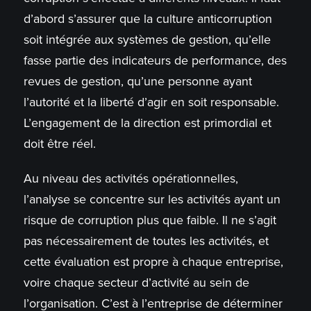
d’abord s’assurer que la culture anticorruption
soit intégrée aux systèmes de gestion, qu’elle
fasse partie des indicateurs de performance, des
revues de gestion, qu’une personne ayant
l’autorité et la liberté d’agir en soit responsable.
L’engagement de la direction est primordial et
doit être réel.
Au niveau des activités opérationnelles,
l’analyse se concentre sur les activités ayant un
risque de corruption plus que faible. Il ne s’agit
pas nécessairement de toutes les activités, et
cette évaluation est propre à chaque entreprise,
voire chaque secteur d’activité au sein de
l’organisation. C’est à l’entreprise de déterminer