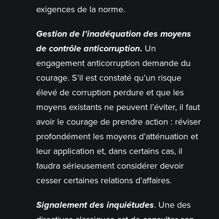
exigences de la norme.
Gestion de l’inadéquation des moyens
de contrôle anticorruption
.
Un
engagement anticorruption demande du
courage. S’il est constaté qu’un risque
élevé de corruption perdure et que les
moyens existants ne peuvent l’éviter, il faut
avoir le courage de prendre action : réviser
profondément les moyens d’atténuation et
leur application et, dans certains cas, il
faudra sérieusement considérer devoir
cesser certaines relations d’affaires.
Signalement des inquiétudes
. Une des