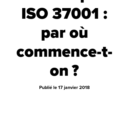
ISO 37001 :
par où
commence-t-
on ?
Publié le
17 janvier 2018