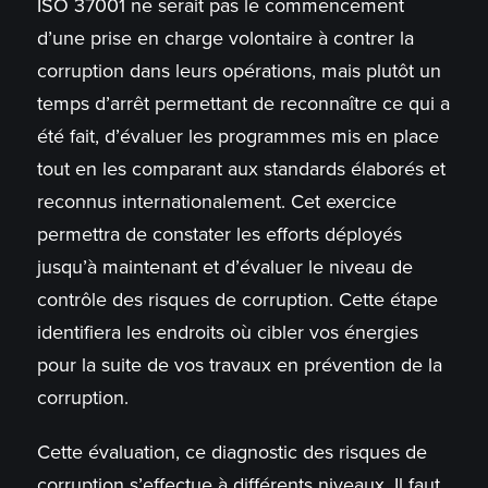
ISO 37001 ne serait pas le commencement
d’une prise en charge volontaire à contrer la
corruption dans leurs opérations, mais plutôt un
temps d’arrêt permettant de reconnaître ce qui a
été fait, d’évaluer les programmes mis en place
tout en les comparant aux standards élaborés et
reconnus internationalement. Cet exercice
permettra de constater les efforts déployés
jusqu’à maintenant et d’évaluer le niveau de
contrôle des risques de corruption. Cette étape
identifiera les endroits où cibler vos énergies
pour la suite de vos travaux en prévention de la
corruption.
Cette évaluation, ce diagnostic des risques de
corruption s’effectue à différents niveaux. Il faut