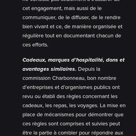
cet engagement, mais aussi de le
communiquer, de le diffuser, de le rendre
bien vivant et ce, de manière organisée et
régulière tout en documentant chacun de
ces efforts.
Cadeaux, marques d’hospitalité, dons et
avantages similaires
.
Depuis la
commission Charbonneau, bon nombre
d’entreprises et d’organismes publics ont
revu ou établi des règles concernant les
cadeaux, les repas, les voyages. La mise en
place de mécanismes pour démontrer que
ces règles sont comprises et suivies peut
être la partie à combler pour répondre aux