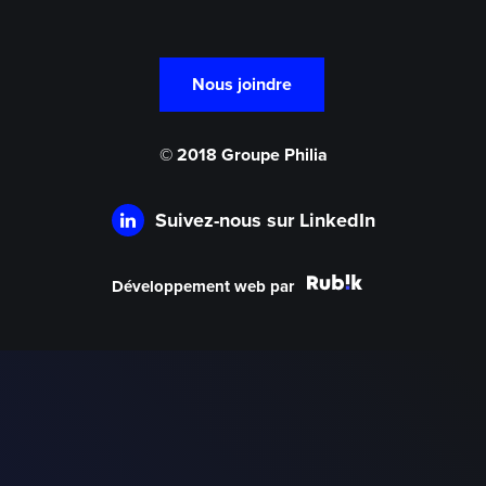
Nous joindre
© 2018 Groupe Philia
Suivez-nous sur LinkedIn
Développement web par