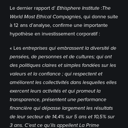
Le dernier rapport d’
Ethisphere Institute
:
The
World Most Ethical Compagnies
, qui donne suite
à 12 ans d’analyse, confirme une importante
hypothèse en investissement corporatif :
« Les
entreprises qui embrassent la diversité de
pensées, de personnes et de cultures; qui ont
des politiques claires et simples fondées sur les
valeurs et la confiance ; qui respectent et
améliorent les collectivités dans lesquelles elles
exercent leurs activités et qui promeut la
transparence, présentent une performance
financière qui dépasse largement les résultats
de leur secteur de 14,4% sur 5 ans et 10,5% sur
3 ans. C’est ce qu’ils appellent La Prime