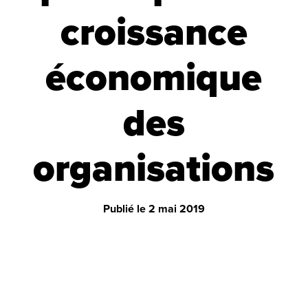
croissance
économique
des
organisations
Publié le
2 mai 2019