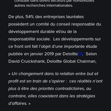
constaté dans divers secteurs par nombreuses
autres recherches internationales.
De plus, 54% des entreprises lauréates
possèdent un comité du conseil responsable du
développement durable et/ou de la
responsabilité sociale. Les développements sur
ce front ont fait l’objet d’une importante étude
publiée en janvier 2019 par Deloitte
[3]
. Selon
David Cruickshank, Deloitte Global Chairman,
«
Un changement dans la relation entre but et
profit est en train de s’opérer : ces réalités n’ont
plus à être des priorités contradictoires, au
contraire, elles coexistent dans les stratégies
d’affaires.
»