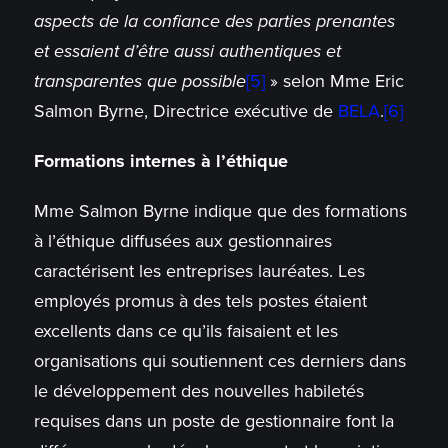
aspects de la confiance des parties prenantes
et essaient d’être aussi authentiques et
transparentes que possible
[5]
» selon Mme Eric
Salmon Byrne, Directrice exécutive de
BELA
.
[6]
Formations internes à l’éthique
Mme Salmon Byrne indique que des formations
à l’éthique diffusées aux gestionnaires
caractérisent les entreprises lauréates. Les
employés promus à des tels postes étaient
excellents dans ce qu’ils faisaient et les
organisations qui soutiennent ces derniers dans
le développement des nouvelles habiletés
requises dans un poste de gestionnaire font la