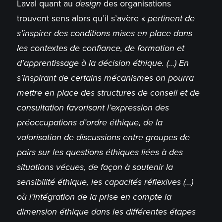
Laval quant au
design
des organisations
trouvent sens alors qu’il s’avère «
pertinent de
s’inspirer des conditions mises en place dans
les contextes de confiance, de formation et
d’apprentissage à la décision éthique. (…) En
s’inspirant de certains mécanismes on pourra
mettre en place des structures de conseil et de
consultation favorisant l’expression des
préoccupations d’ordre éthique, de la
valorisation de discussions entre groupes de
pairs sur les questions éthiques liées à des
situations vécues, de façon à soutenir la
sensibilité éthique, les capacités réflexives (…)
où l’intégration de la prise en compte la
dimension éthique dans les différentes étapes