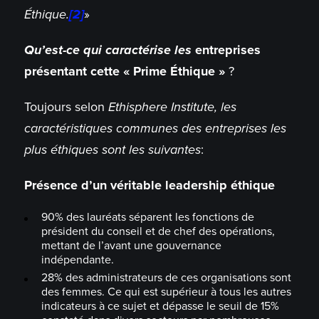
Éthique.
[2]
»
Qu’est-ce qui caractérise les
entreprises
présentant cette « Prime Éthique »
?
Toujours selon
Ethisphere Institute, les
caractéristiques communes des entreprises les
plus éthiques sont les suivantes
:
Présence d’un véritable leadership éthique
90% des lauréats séparent les fonctions de
président du conseil et de chef des opérations,
mettant de l’avant une gouvernance
indépendante.
28% des administrateurs de ces organisations sont
des femmes. Ce qui est supérieur à tous les autres
indicateurs à ce sujet et dépasse le seuil de 15%