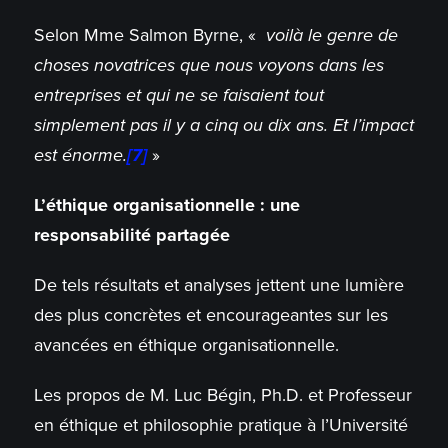
Selon Mme Salmon Byrne, «
voilà le genre de
choses novatrices que nous voyons dans les
entreprises et qui ne se faisaient tout
simplement pas il y a cinq ou dix ans. Et l’impact
est énorme.
[7]
»
L’éthique organisationnelle : une
responsabilité partagée
De tels résultats et analyses jettent une lumière
des plus concrètes et encourageantes sur les
avancées en éthique organisationnelle.
Les propos de M. Luc Bégin, Ph.D. et Professeur
en éthique et philosophie pratique à l’Université