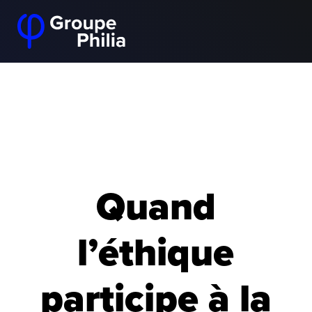
Quand
l’éthique
participe à la