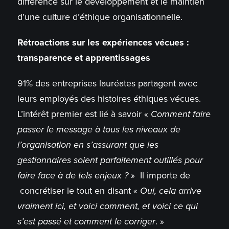
différence sur le développement et le maintien
d’une culture d’éthique organisationnelle.
Rétroactions sur les expériences vécues :
transparence et apprentissages
91% des entreprises lauréates partagent avec
leurs employés des histoires éthiques vécues.
L’intérêt premier est lié à savoir «
Comment faire
passer le message à tous les niveaux de
l’organisation en s’assurant que les
gestionnaires soient parfaitement outillés pour
faire face à de tels enjeux ?
» Il importe de
concrétiser le tout en disant «
Oui, cela arrive
vraiment ici, et voici comment, et voici ce qui
s’est passé et comment le corriger
. »