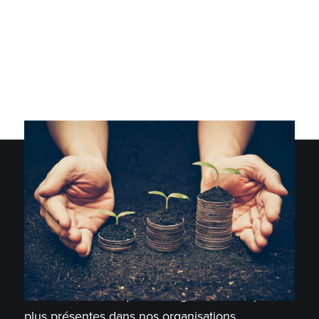
Les notions d’éthique, d’intégrité sont de plus en
plus présentes dans nos organisations.