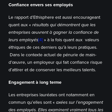
Confiance envers ses employés
Le rapport d’Ethisphere est aussi encourageant
quant aux «
résultats qui démontrent que les
entreprises œuvrent à gagner la confiance de
leurs employés
[4]
» à la fois quant aux valeurs
éthiques de ces derniers qu’à leurs pratiques.
Dans le contexte actuel de pénurie de main-
d’œuvre, un employeur qui fait confiance risque
d’attirer et de conserver les meilleurs talents.
Engagement à long terme
Les entreprises lauréates ont notamment en
commun qu’elles sont «
axées sur l’engagement
des employés. Elles examinent vraiment tous les