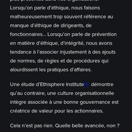
Lorsqu’on parle d’éthique, nous faisons
malheureusement trop souvent référence au
manque d’éthique de dirigeants, de
fonctionnaires… Lorsqu’on parle de prévention
en matière d’éthique, d’intégrité, nous avons
tendance à l’associer injustement à des ajouts
de normes, de règles et de procédures qui
alourdissent les pratiques d’affaires.
Une étude d’Ethisphere Institute
[1]
démontre
qu’au contraire, une culture organisationnelle
intègre associée à une bonne gouvernance est
créatrice de valeur pour les actionnaires.
Cela n’est pas rien. Quelle belle avancée, non ?